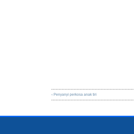
‹ Penyanyi perkosa anak tiri